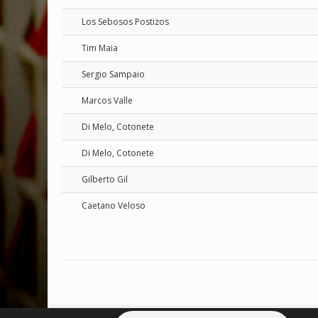
Los Sebosos Postizos
Tim Maia
Sergio Sampaio
Marcos Valle
Di Melo, Cotonete
Di Melo, Cotonete
Gilberto Gil
Caetano Veloso