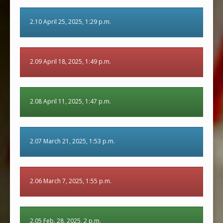
2.10 April 25, 2025, 1:29 p.m.
2.09 April 18, 2025, 1:49 p.m.
2.08 April 11, 2025, 1:47 p.m.
2.07 March 21, 2025, 1:53 p.m.
2.06 March 7, 2025, 1:55 p.m.
2.05 Feb. 28, 2025, 2 p.m.